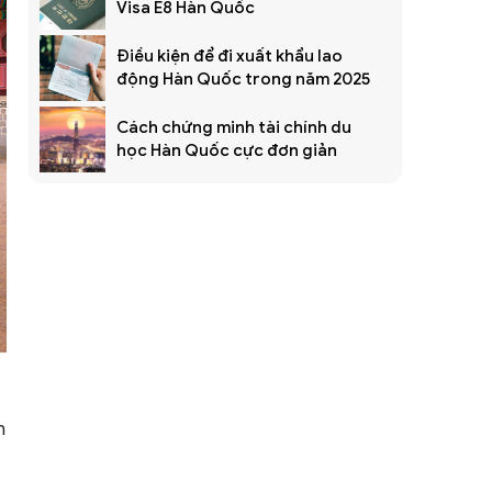
Visa E8 Hàn Quốc
Điều kiện để đi xuất khẩu lao
động Hàn Quốc trong năm 2025
Cách chứng minh tài chính du
học Hàn Quốc cực đơn giản
n