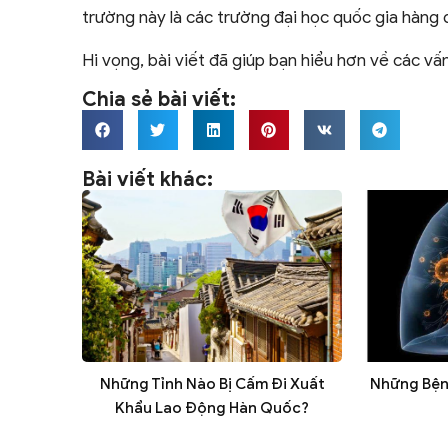
trường này là các trường đại học quốc gia hàng
Hi vọng, bài viết đã giúp bạn hiểu hơn về các vấn
Chia sẻ bài viết:
Bài viết khác:
Những Tỉnh Nào Bị Cấm Đi Xuất
Những Bện
Khẩu Lao Động Hàn Quốc?